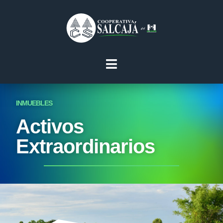
INMUEBLES
Activos
Extraordinarios