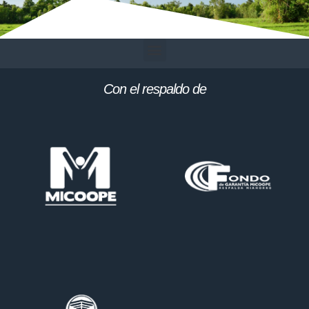
Con el respaldo de