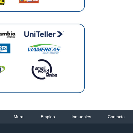
Mural
Empleo
Inmuebles
Contacto