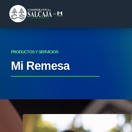
PRODUCTOS Y SERVICIOS
Mi Remesa