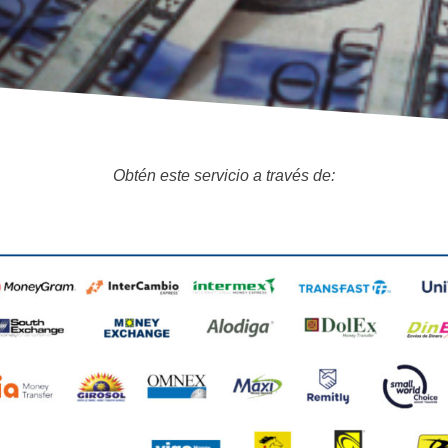
Obtén este servicio a través de: