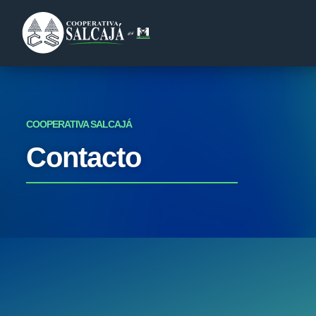
COOPERATIVA SALCAJÁ
Contacto