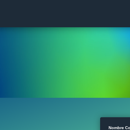
Nombre Co