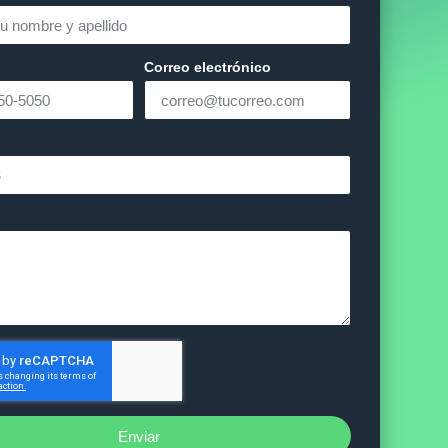
Correo electrónico
Enviar