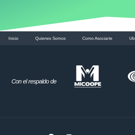
Inicio
Quienes Somos
Como Asociarte
Ub
Con el respaldo de