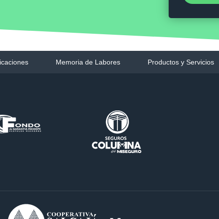
icaciones
Memoria de Labores
Productos y Servicios