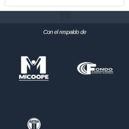
Con el respaldo de