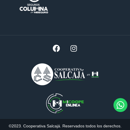
©2023. Cooperativa Salcajá. Reservados todos los derechos.