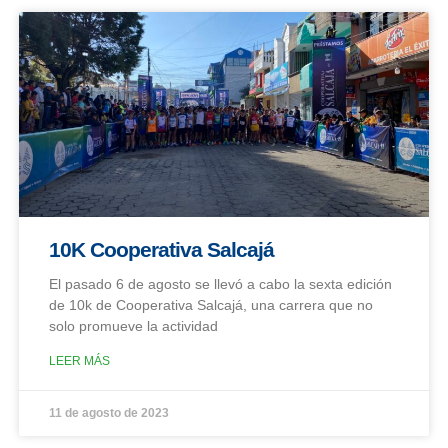
10K Cooperativa Salcajá
El pasado 6 de agosto se llevó a cabo la sexta edición
de 10k de Cooperativa Salcajá, una carrera que no
solo promueve la actividad
LEER MÁS
11 de agosto de 2023