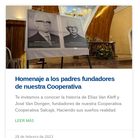
Homenaje a los padres fundadores
de nuestra Cooperativa
Te invitamos a conocer la historía de Elías Van Kleff y
José Van Dongen, fundadores de nuestra Cooperativa.
Cooperativa Salcajá, Haciendo sus sueños realidad.
LEER MÁS
28 de febrero de 2023