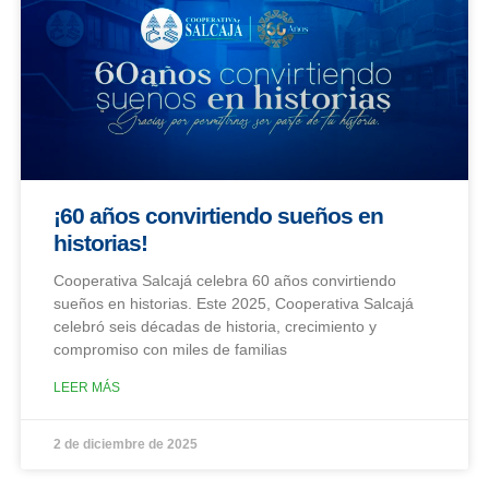
¡60 años convirtiendo sueños en
historias!
Cooperativa Salcajá celebra 60 años convirtiendo
sueños en historias. Este 2025, Cooperativa Salcajá
celebró seis décadas de historia, crecimiento y
compromiso con miles de familias
LEER MÁS
2 de diciembre de 2025