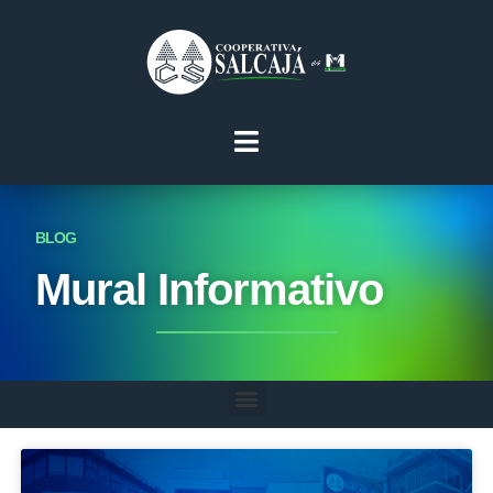
BLOG
Mural Informativo