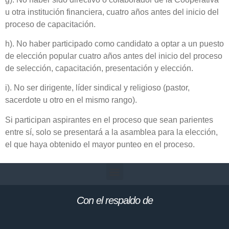
u otra institución financiera, cuatro años antes del inicio del
proceso de capacitación.
h). No haber participado como candidato a optar a un puesto
de elección popular cuatro años antes del inicio del proceso
de selección, capacitación, presentación y elección.
i).
No ser dirigente, líder sindical y religioso (pastor,
sacerdote u otro en el mismo rango).
Si participan aspirantes en el proceso que sean parientes
entre sí, solo se presentará a la asamblea para la elección,
el que haya obtenido el mayor punteo en el proceso.
Con el respaldo de