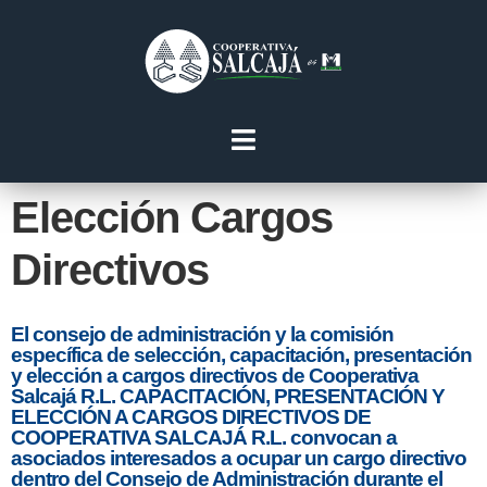
Elección Cargos
Directivos
El consejo de administración y la comisión
específica de selección, capacitación, presentación
y elección a cargos directivos de Cooperativa
Salcajá R.L. CAPACITACIÓN, PRESENTACIÓN Y
ELECCIÓN A CARGOS DIRECTIVOS DE
COOPERATIVA SALCAJÁ R.L. convocan a
asociados interesados a ocupar un cargo directivo
dentro del Consejo de Administración durante el