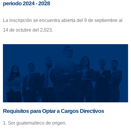
periodo 2024 - 2028
La inscripción se encuentra abierta del 9 de septiembre al
14 de octubre del 2,023.
Requisitos para Optar a Cargos Directivos
1. Ser guatemalteco de origen.