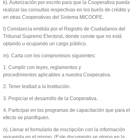
k). Autorización por escrito para que la Cooperativa pueda
realizar las consultas respectivas en los burós de crédito y
en otras Cooperativas del Sistema MICOOPE.
l) Constancia emitida por el Registro de Ciudadanos del
Tribunal Supremo Electoral, donde conste que no está
optando u ocupando un cargo público.
m). Carta con los compromisos siguientes:
1. Cumplir con leyes, reglamentos y
procedimientos
aplicables a nuestra Cooperativa.
2. Tener lealtad a la Institución.
3. Propiciar el desarrollo de la Cooperativa.
4. Participar en los programas de capacitación que para el
efecto se planifiquen.
n). Llenar el formulario de inscripción con la información
requerida en el mismo. (Este documento se otorga en la