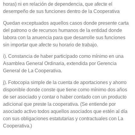
horas) ni en relación de dependencia, que afecte el
desempeño de sus funciones dentro de la Cooperativa
Quedan exceptuados aquellos casos donde presente carta
del patrono o de recursos humanos de la entidad donde
labora con la anuencia para que desarrolle sus funciones
sin importar que
afecte su horario de trabajo.
i).
Constancia de haber participado como mínimo en una
Asamblea General Ordinaria, extendida por Gerencia
General de La Cooperativa.
j). Fotocopia simple de la cuenta de aportaciones y ahorro
disponible donde conste que tiene como mínimo dos años
de ser asociado y contar o haber contado con un producto
adicional que preste la cooperativa. (Se entiende por
asociado activo todos aquellos asociados que estén al día
con sus obligaciones estatutarias y contractuales con La
Cooperativa.)