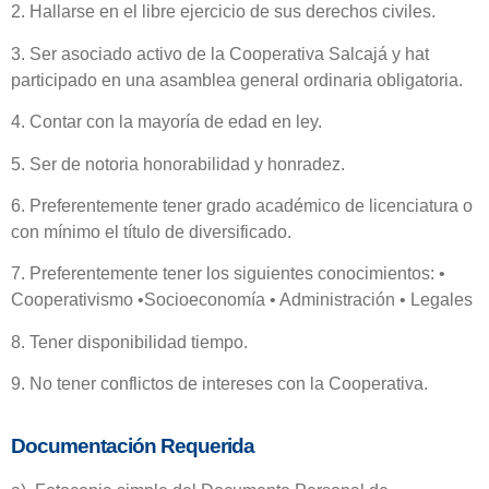
2. Hallarse en el libre ejercicio de sus derechos civiles.
3. Ser asociado activo de la Cooperativa Salcajá y hat
participado en una asamblea general ordinaria obligatoria.
4. Contar con la mayoría de edad en ley.
5. Ser de notoria honorabilidad y honradez.
6. Preferentemente tener grado académico de licenciatura o
con mínimo el título de diversificado.
7. Preferentemente tener los siguientes conocimientos:
•
Cooperativismo
•Socioeconomía
• Administración
• Legales
8. Tener disponibilidad tiempo.
9. No tener conflictos de intereses con la Cooperativa.
Documentación Requerida