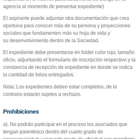
agencia al momento de presentar expediente)
El aspirante puede adjuntar otra documentación que crea
oportuna para conocer más de su persona y proyecciones
sociales que fundamenten más su hoja de vida y
su
desenvolvimiento dentro de la Sociedad.
El expediente debe presentarse en folder color rojo, tamaño
oficio, adjuntando el formulario de inscripción respectivo y la
constancia de recepción de expediente en donde se indica
la cantidad de folios entregados.
Nota: Los expedientes deben estar completos, de lo
contrario estarán sujetos a rechazo.
Prohibiciones
a). No podrán participar en el proceso los asociados que
tengan parentesco dentro del cuarto grado de