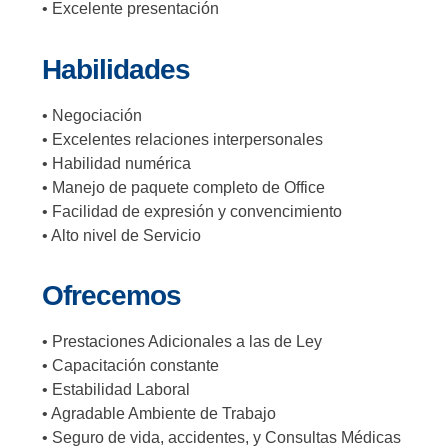
• Excelente presentación
Habilidades
• Negociación
• Excelentes relaciones interpersonales
• Habilidad numérica
• Manejo de paquete completo de Office
• Facilidad de expresión y convencimiento
• Alto nivel de Servicio
Ofrecemos
• Prestaciones Adicionales a las de Ley
• Capacitación constante
• Estabilidad Laboral
• Agradable Ambiente de Trabajo
• Seguro de vida, accidentes, y Consultas Médicas