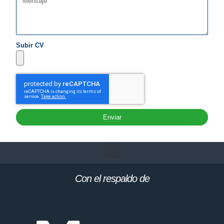
Subir CV
Enviar
Con el respaldo de