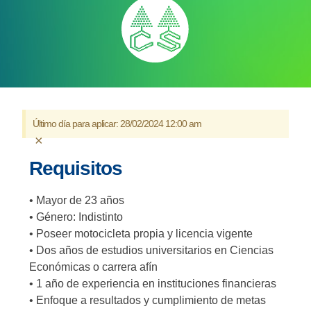
Último día para aplicar:
28/02/2024 12:00 am
×
Requisitos
• Mayor de 23 años
• Género: Indistinto
• Poseer motocicleta propia y licencia vigente
• Dos años de estudios universitarios en Ciencias
Económicas o carrera afín
• 1 año de experiencia en instituciones financieras
• Enfoque a resultados y cumplimiento de metas