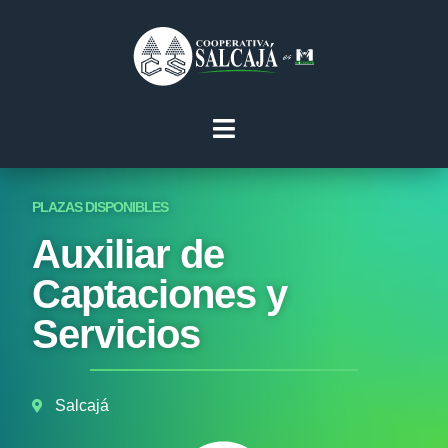
PLAZAS DISPONIBLES
Auxiliar de
Captaciones y
Servicios
Salcajá