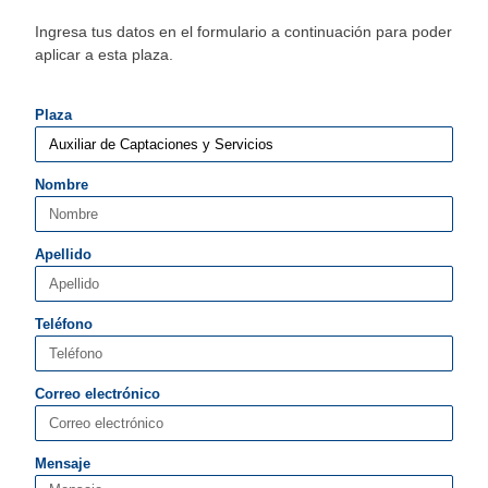
Ingresa tus datos en el formulario a continuación para poder
aplicar a esta plaza.
Plaza
Nombre
Apellido
Teléfono
Correo electrónico
Mensaje