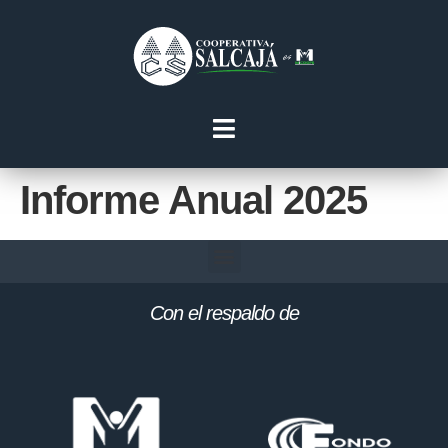
Informe Anual 2025
Con el respaldo de