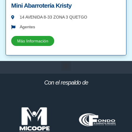
Mini Abarrotería Kristy
14 AVENIDA 8-33 ZONA 3 QUETGO
Agentes
Más Información
Con el respaldo de