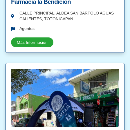
Farmacia la Bendición
CALLE PRINCIPAL, ALDEA SAN BARTOLO AGUAS
CALIENTES, TOTONICAPAN
Agentes
Más Información