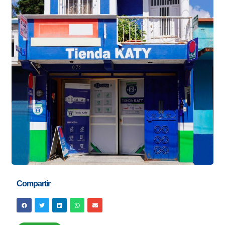
Compartir