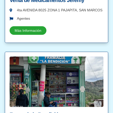
Venta de Medicamentos Jeremy
4ta AVENIDA 8025 ZONA 1 PAJAPITA, SAN MARCOS
Agentes
Más Información