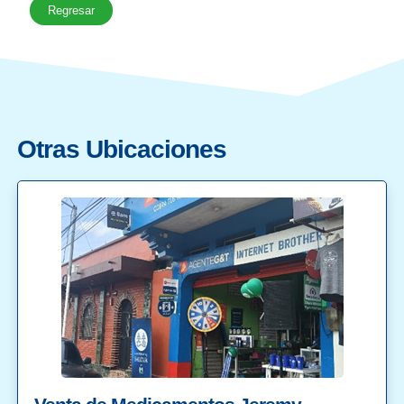
Regresar
Otras Ubicaciones