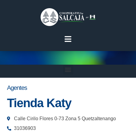
Agentes
Tienda Katy
Calle Cirilo Flores 0-73 Zona 5 Quetzaltenango
31036903